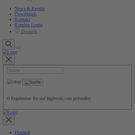
News & Events
Downloads
Kontakt
Kunden Login
Deutsch
0
Ergebnisse für
auf highvolt.com gefunden
Deutsch