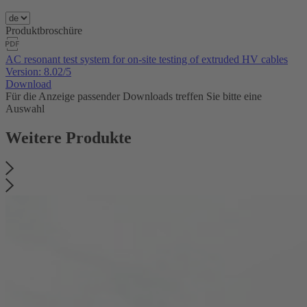
Produktbroschüre
AC resonant test system for on-site testing of extruded HV cables
Version: 8.02/5
Download
Für die Anzeige passender Downloads treffen Sie bitte eine
Auswahl
Weitere Produkte