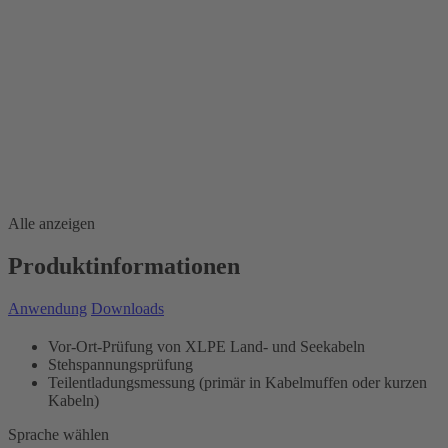
Alle anzeigen
Produktinformationen
Anwendung
Downloads
Vor-Ort-Prüfung von XLPE Land- und Seekabeln
Stehspannungsprüfung
Teilentladungsmessung (primär in Kabelmuffen oder kurzen
Kabeln)
Sprache wählen