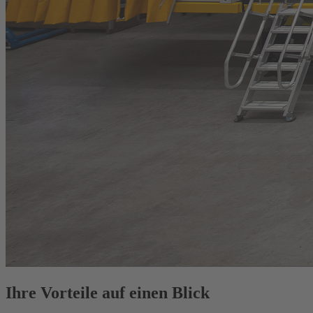
Ihre Vorteile auf einen Blick