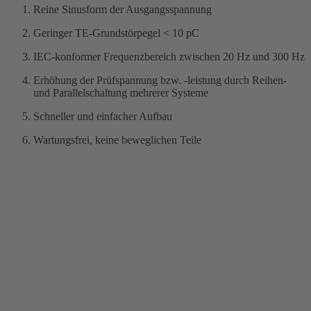
Reine Sinusform der Ausgangsspannung
Geringer TE-Grundstörpegel < 10 pC
IEC-konformer Frequenzbereich zwischen 20 Hz und 300 Hz
Erhöhung der Prüfspannung bzw. -leistung durch Reihen-
und Parallelschaltung mehrerer Systeme
Schneller und einfacher Aufbau
Wartungsfrei, keine beweglichen Teile