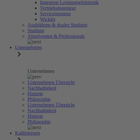
Ingenieur Leistungselektronik
Vertriebsingenieur
Servicemonteur
Wickler
Ausbildung & duales Studium
Studium
Absolventen & Professionals
Unternehmen
Unternehmen
Unternehmen Übersicht
Nachhaltigkeit
Historie
Philosophie
Unternehmen Übersicht
Nachhaltigkeit
Historie
Philosophie
Kalibrierung