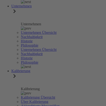
Unternehmen
Unternehmen
Unternehmen Übersicht
Nachhaltigkeit
Historie
Philosophie
Unternehmen Übersicht
Nachhaltigkeit
Historie
Philosophie
Kalibrierung
Kalibrierung
Kalibrierung Übersicht
Über Kalibrierung
Akkreditierte Messgrößen