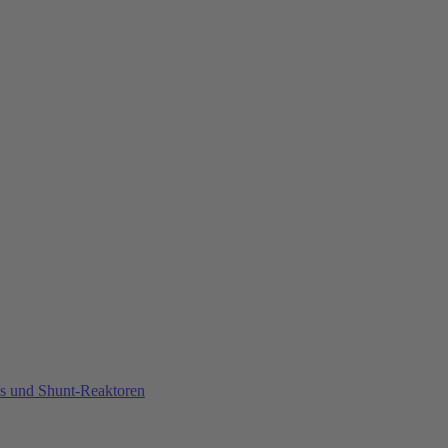
fos und Shunt-Reaktoren