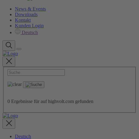
News & Events
Downloads
Kontakt
Kunden Login
Deutsch
0
Ergebnisse für
auf highvolt.com gefunden
Deutsch