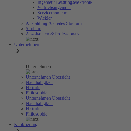
Ingenieur Leistungselektronik
Vertriebsingenieur
Servicemonteur
Wickler
Ausbildung & duales Studium
Studium
Absolventen & Professionals
Unternehmen
Unternehmen
Unternehmen Übersicht
Nachhaltigkeit
Historie
Philosophie
Unternehmen Übersicht
Nachhaltigkeit
Historie
Philosophie
Kalibrierung