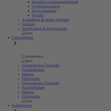
Ingenieur Leistungselektronik
Vertriebsingenieur
Servicemonteur
Wickler
Ausbildung & duales Studium
Studium
Absolventen & Professionals
Unternehmen
Unternehmen
Unternehmen Übersicht
Nachhaltigkeit
Historie
Philosophie
Unternehmen Übersicht
Nachhaltigkeit
Historie
Philosophie
Kalibrierung