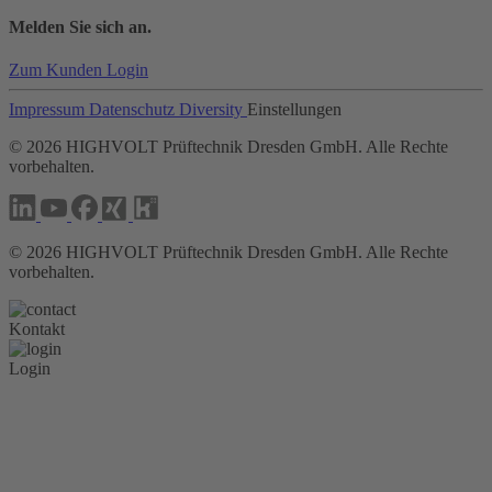
Melden Sie sich an.
Zum Kunden Login
Impressum
Datenschutz
Diversity
Einstellungen
©
2026
HIGHVOLT Prüftechnik Dresden GmbH. Alle Rechte
vorbehalten.
©
2026
HIGHVOLT Prüftechnik Dresden GmbH. Alle Rechte
vorbehalten.
Kontakt
Login