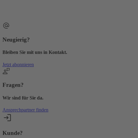
Neugierig?
Bleiben Sie mit uns in Kontakt.
Jetzt abonnieren
Fragen?
Wir sind für Sie da.
Ansprechpartner finden
Kunde?