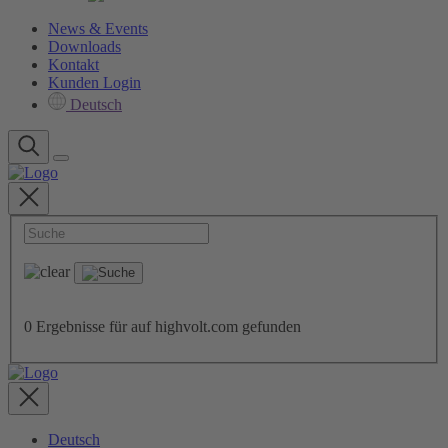
News & Events
Downloads
Kontakt
Kunden Login
Deutsch
0
Ergebnisse für
auf highvolt.com gefunden
Deutsch