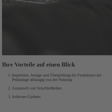
Ihre Vorteile auf einen Blick
Inspektion, Justage und Überprüfung der Funktionen der
Prüfanlage abhängig von der Nutzung
Austausch von Verschleißteilen
Software-Updates