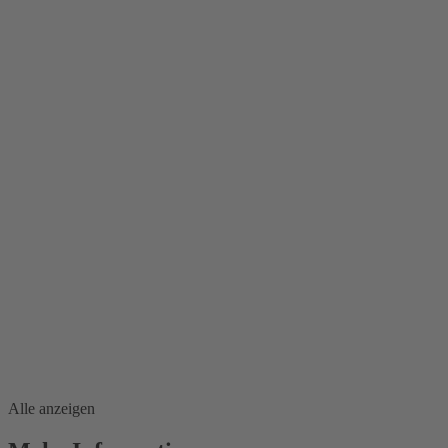
Alle anzeigen