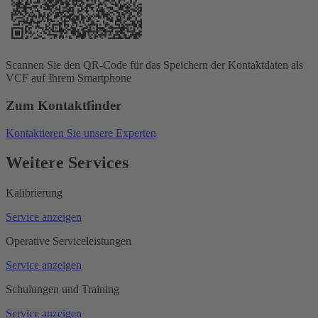
Scannen Sie den QR-Code für das Speichern der Kontaktdaten als
VCF auf Ihrem Smartphone
Zum Kontaktfinder
Kontaktieren Sie unsere Experten
Weitere Services
Kalibrierung
Service anzeigen
Operative Serviceleistungen
Service anzeigen
Schulungen und Training
Service anzeigen