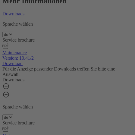
Mehr Informationen
Downloads
Sprache wählen
Service brochure
Maintenance
Version: 10.41/2
Download
Für die Anzeige passender Downloads treffen Sie bitte eine
Auswahl
Downloads
Sprache wählen
Service brochure