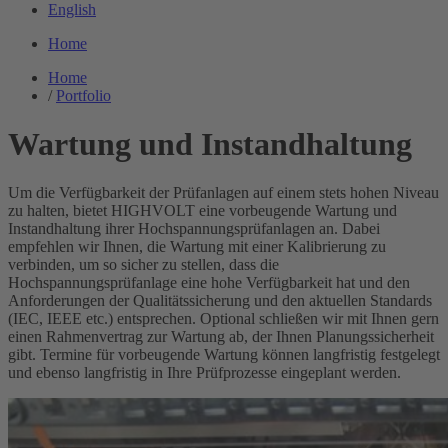
English
Home
Home
/
Portfolio
Wartung und Instandhaltung
Um die Verfügbarkeit der Prüfanlagen auf einem stets hohen Niveau
zu halten, bietet HIGHVOLT eine vorbeugende Wartung und
Instandhaltung ihrer Hochspannungsprüfanlagen an. Dabei
empfehlen wir Ihnen, die Wartung mit einer Kalibrierung zu
verbinden, um so sicher zu stellen, dass die
Hochspannungsprüfanlage eine hohe Verfügbarkeit hat und den
Anforderungen der Qualitätssicherung und den aktuellen Standards
(IEC, IEEE etc.) entsprechen. Optional schließen wir mit Ihnen gern
einen Rahmenvertrag zur Wartung ab, der Ihnen Planungssicherheit
gibt. Termine für vorbeugende Wartung können langfristig festgelegt
und ebenso langfristig in Ihre Prüfprozesse eingeplant werden.