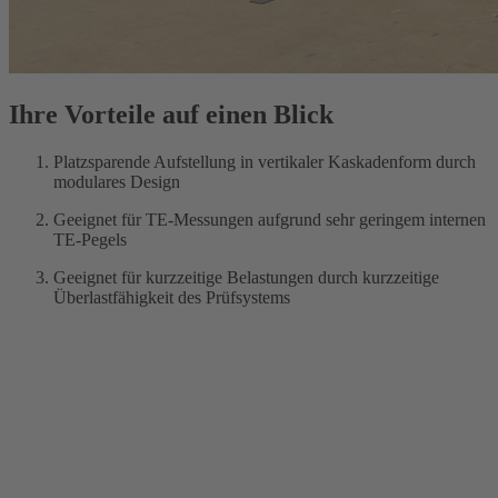
Ihre Vorteile auf einen Blick
Platzsparende Aufstellung in vertikaler Kaskadenform durch
modulares Design
Geeignet für TE-Messungen aufgrund sehr geringem internen
TE-Pegels
Geeignet für kurzzeitige Belastungen durch kurzzeitige
Überlastfähigkeit des Prüfsystems