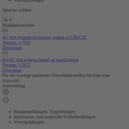
Vorortprüfungen
Sprache wählen
Produktbroschüre
AC test systems for factory testing of GIS/GIL
Version: 1.70/5
Download
HVAC test systems based on transformers
Version: 1.10/5
Download
Für die Anzeige passender Downloads treffen Sie bitte eine
Auswahl
Anwendung
Routineprüfungen, Typprüfungen
Innenraum- und temporäre Freiluftprüfungen
Vorortprüfungen