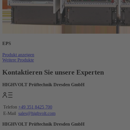
EPS
Produkt anzeigen
Weitere Produkte
Kontaktieren Sie unsere Experten
HIGHVOLT Prüftechnik Dresden GmbH
Telefon
+49 351 8425 700
E-Mail
sales@highvolt.com
HIGHVOLT Prüftechnik Dresden GmbH