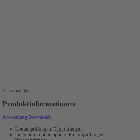
Alle anzeigen
Produktinformationen
Anwendung
Downloads
Routineprüfungen, Typprüfungen
Innenraum- und temporäre Freiluftprüfungen