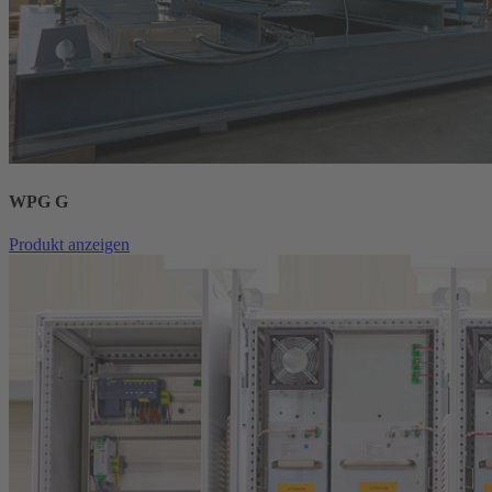
WPG G
Produkt anzeigen