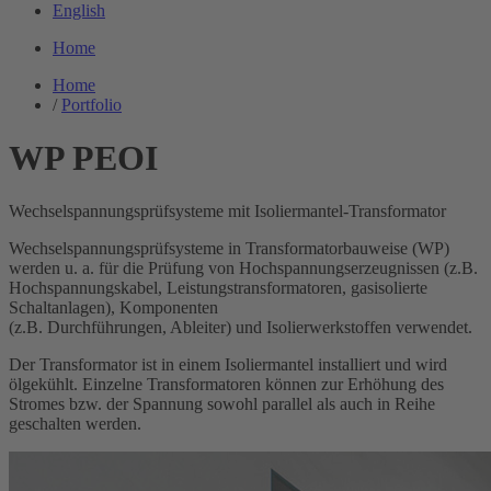
English
Home
Home
/
Portfolio
WP PEOI
Wechselspannungsprüfsysteme mit Isoliermantel-Transformator
Wechselspannungsprüfsysteme in Transformatorbauweise (WP)
werden u. a. für die Prüfung von Hochspannungserzeugnissen (z.B.
Hochspannungskabel, Leistungstransformatoren, gasisolierte
Schaltanlagen), Komponenten
(z.B. Durchführungen, Ableiter) und Isolierwerkstoffen verwendet.
Der Transformator ist in einem Isoliermantel installiert und wird
ölgekühlt. Einzelne Transformatoren können zur Erhöhung des
Stromes bzw. der Spannung sowohl parallel als auch in Reihe
geschalten werden.