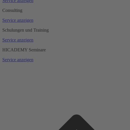
Service anzeigen
Consulting
Service anzeigen
Schulungen und Training
Service anzeigen
HICADEMY Seminare
Service anzeigen