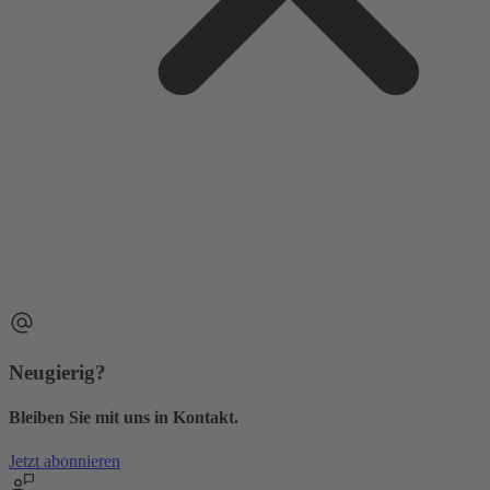
Neugierig?
Bleiben Sie mit uns in Kontakt.
Jetzt abonnieren