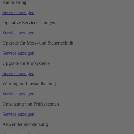
Kalibrierung
Service anzeigen
Operative Serviceleistungen
Service anzeigen
Upgrade für Mess- und Steuertechnik
Service anzeigen
Upgrade für Prüfsysteme
Service anzeigen
Wartung und Instandhaltung
Service anzeigen
Umsetzung von Prüfsystemen
Service anzeigen
Anwenderunterstützung