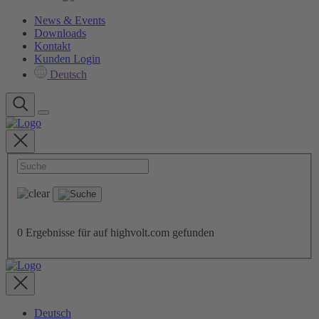
News & Events
Downloads
Kontakt
Kunden Login
Deutsch
0
Ergebnisse für
auf highvolt.com gefunden
Deutsch