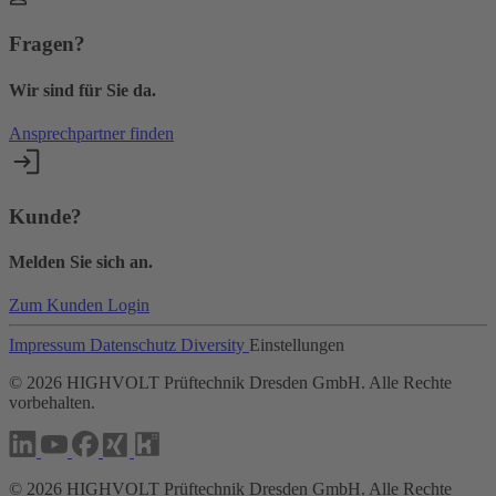
Fragen?
Wir sind für Sie da.
Ansprechpartner finden
Kunde?
Melden Sie sich an.
Zum Kunden Login
Impressum
Datenschutz
Diversity
Einstellungen
©
2026
HIGHVOLT Prüftechnik Dresden GmbH. Alle Rechte
vorbehalten.
©
2026
HIGHVOLT Prüftechnik Dresden GmbH. Alle Rechte