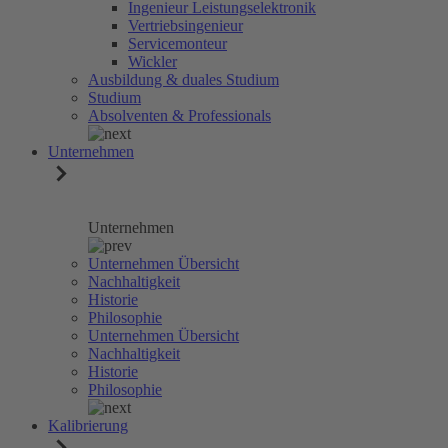
Ingenieur Leistungselektronik
Vertriebsingenieur
Servicemonteur
Wickler
Ausbildung & duales Studium
Studium
Absolventen & Professionals
Unternehmen
Unternehmen
Unternehmen Übersicht
Nachhaltigkeit
Historie
Philosophie
Unternehmen Übersicht
Nachhaltigkeit
Historie
Philosophie
Kalibrierung