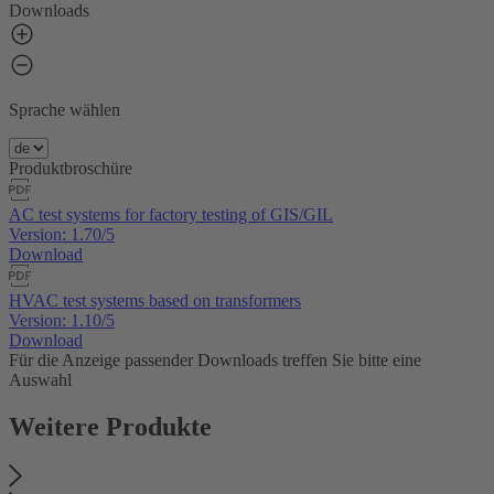
Downloads
Sprache wählen
Produktbroschüre
AC test systems for factory testing of GIS/GIL
Version: 1.70/5
Download
HVAC test systems based on transformers
Version: 1.10/5
Download
Für die Anzeige passender Downloads treffen Sie bitte eine
Auswahl
Weitere Produkte