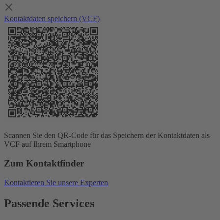
Kontaktdaten speichern (VCF)
Scannen Sie den QR-Code für das Speichern der Kontaktdaten als
VCF auf Ihrem Smartphone
Zum Kontaktfinder
Kontaktieren Sie unsere Experten
Passende Services