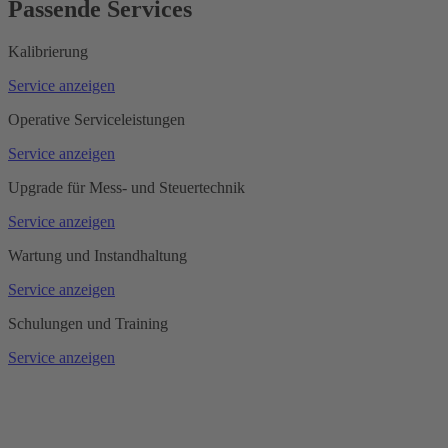
Passende Services
Kalibrierung
Service anzeigen
Operative Serviceleistungen
Service anzeigen
Upgrade für Mess- und Steuertechnik
Service anzeigen
Wartung und Instandhaltung
Service anzeigen
Schulungen und Training
Service anzeigen