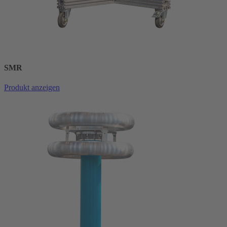
SMR
Produkt anzeigen