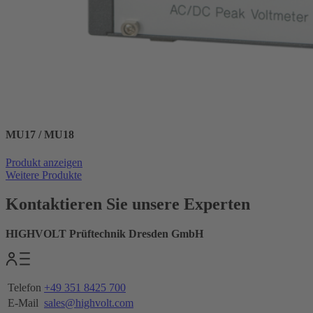
MU17 / MU18
Produkt anzeigen
Weitere Produkte
Kontaktieren Sie unsere Experten
HIGHVOLT Prüftechnik Dresden GmbH
Telefon
+49 351 8425 700
E-Mail
sales@highvolt.com