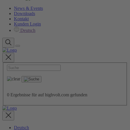
News & Events
Downloads
Kontakt
Kunden Login
Deutsch
0
Ergebnisse für
auf highvolt.com gefunden
Deutsch