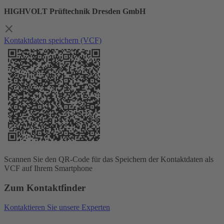
HIGHVOLT Prüftechnik Dresden GmbH
Kontaktdaten speichern (VCF)
Scannen Sie den QR-Code für das Speichern der Kontaktdaten als
VCF auf Ihrem Smartphone
Zum Kontaktfinder
Kontaktieren Sie unsere Experten