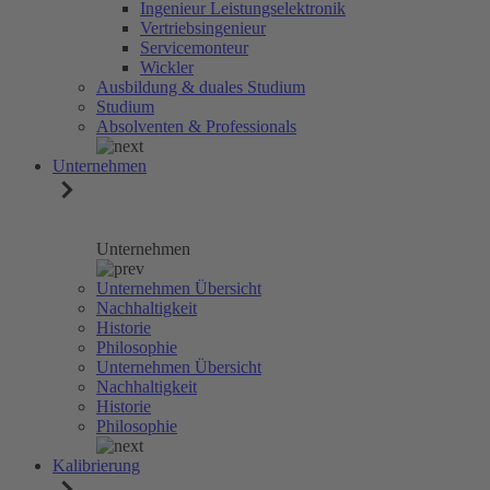
Ingenieur Leistungselektronik
Vertriebsingenieur
Servicemonteur
Wickler
Ausbildung & duales Studium
Studium
Absolventen & Professionals
Unternehmen
Unternehmen
Unternehmen Übersicht
Nachhaltigkeit
Historie
Philosophie
Unternehmen Übersicht
Nachhaltigkeit
Historie
Philosophie
Kalibrierung