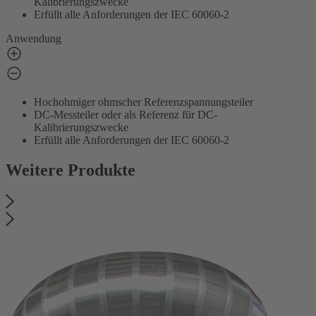
Kalibrierungszwecke
Erfüllt alle Anforderungen der IEC 60060-2
Anwendung
Hochohmiger ohmscher Referenzspannungsteiler
DC-Messteiler oder als Referenz für DC-
Kalibrierungszwecke
Erfüllt alle Anforderungen der IEC 60060-2
Weitere Produkte