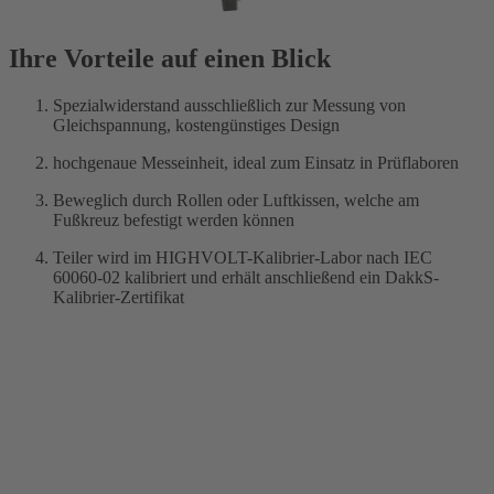
Ihre Vorteile auf einen Blick
Spezialwiderstand ausschließlich zur Messung von
Gleichspannung, kostengünstiges Design
hochgenaue Messeinheit, ideal zum Einsatz in Prüflaboren
Beweglich durch Rollen oder Luftkissen, welche am
Fußkreuz befestigt werden können
Teiler wird im HIGHVOLT-Kalibrier-Labor nach IEC
60060-02 kalibriert und erhält anschließend ein DakkS-
Kalibrier-Zertifikat