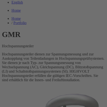
English
Home
Home
/
Portfolio
GMR
Hochspannungsteiler
Hochspannungsteiler dienen zur Spannungsmessung und zur
Auskopplung von Teilentladungen in Hochspannungsprüfsystemen.
Sie dienen je nach Typ- zur Spannungsmessung von
Wechselspannung (AC), Gleichspannung (DC), Blitzstoßspannung
(LI) und Schaltstoßspannungssystemen (SI). HIGHVOLT
Hochspannungsteiler erfüllen die gültigen IEC-Vorschriften. Sie
sind erhältlich für die Innen- und Freiluftinstallation.