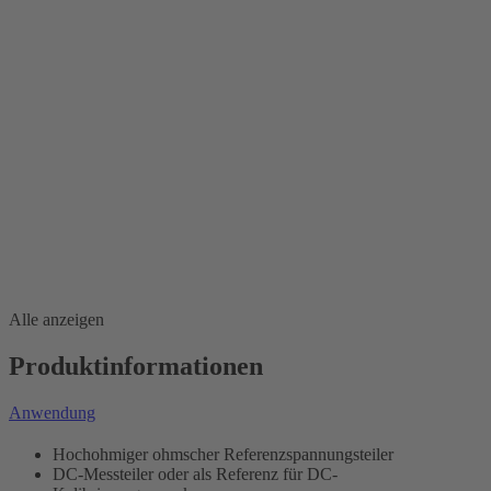
Alle anzeigen
Produktinformationen
Anwendung
Hochohmiger ohmscher Referenzspannungsteiler
DC-Messteiler oder als Referenz für DC-