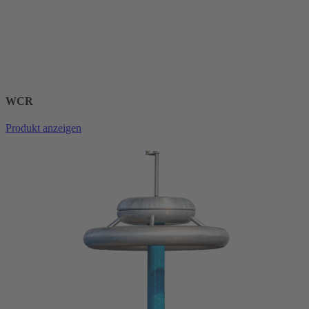
WCR
Produkt anzeigen