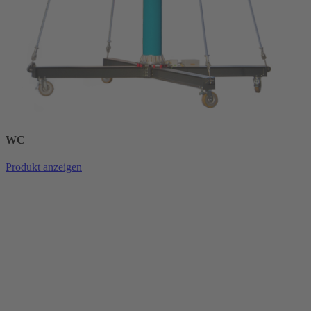
WC
Produkt anzeigen