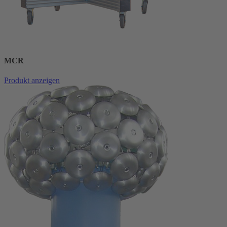
MCR
Produkt anzeigen