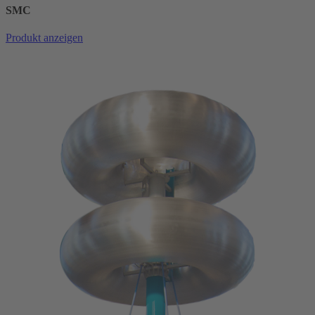
SMC
Produkt anzeigen