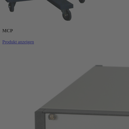
MCP
Produkt anzeigen