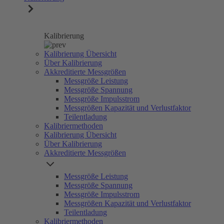
Kalibrierung
Kalibrierung Übersicht
Über Kalibrierung
Akkreditierte Messgrößen
Messgröße Leistung
Messgröße Spannung
Messgröße Impulsstrom
Messgrößen Kapazität und Verlustfaktor
Teilentladung
Kalibriermethoden
Kalibrierung Übersicht
Über Kalibrierung
Akkreditierte Messgrößen
Messgröße Leistung
Messgröße Spannung
Messgröße Impulsstrom
Messgrößen Kapazität und Verlustfaktor
Teilentladung
Kalibriermethoden