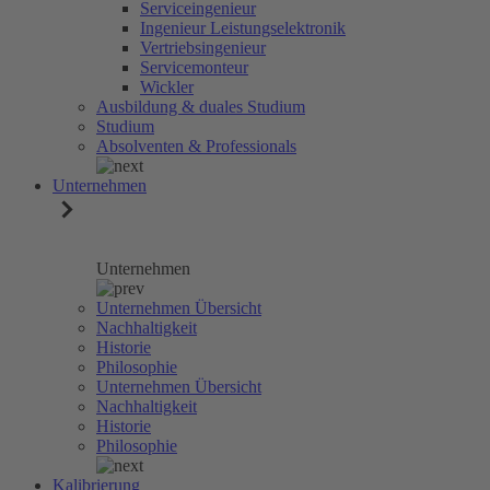
Serviceingenieur
Ingenieur Leistungselektronik
Vertriebsingenieur
Servicemonteur
Wickler
Ausbildung & duales Studium
Studium
Absolventen & Professionals
Unternehmen
Unternehmen
Unternehmen Übersicht
Nachhaltigkeit
Historie
Philosophie
Unternehmen Übersicht
Nachhaltigkeit
Historie
Philosophie
Kalibrierung