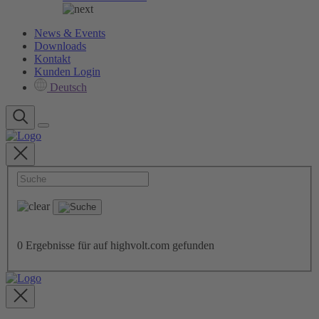
News & Events
Downloads
Kontakt
Kunden Login
Deutsch
0
Ergebnisse für
auf highvolt.com gefunden