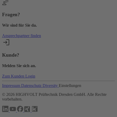
Fragen?
Wir sind für Sie da.
Ansprechpartner finden
Kunde?
Melden Sie sich an.
Zum Kunden Login
Impressum
Datenschutz
Diversity
Einstellungen
©
2026
HIGHVOLT Prüftechnik Dresden GmbH. Alle Rechte
vorbehalten.