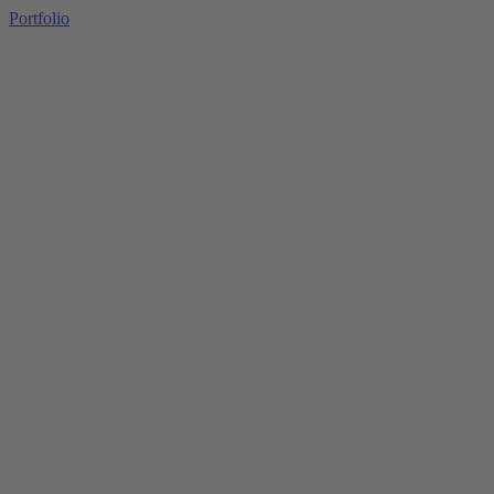
Portfolio