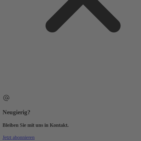
Neugierig?
Bleiben Sie mit uns in Kontakt.
Jetzt abonnieren