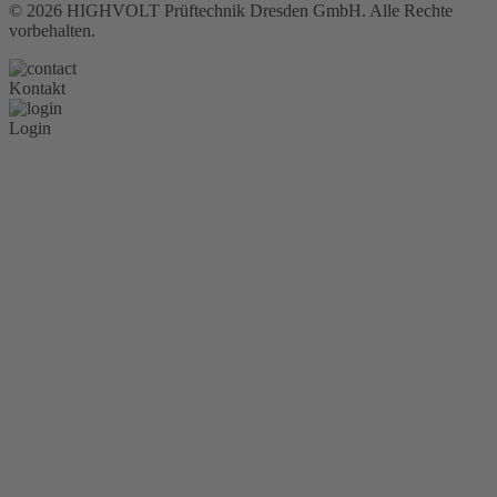
©
2026
HIGHVOLT Prüftechnik Dresden GmbH. Alle Rechte
vorbehalten.
Kontakt
Login