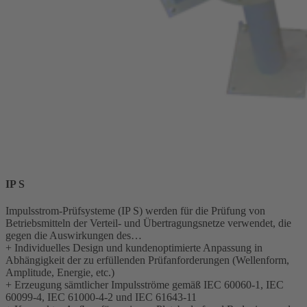
IP S
Impulsstrom-Prüfsysteme (IP S) werden für die Prüfung von
Betriebsmitteln der Verteil- und Übertragungsnetze verwendet, die
gegen die Auswirkungen des…
+
Individuelles Design und kundenoptimierte Anpassung in
Abhängigkeit der zu erfüllenden Prüfanforderungen (Wellenform,
Amplitude, Energie, etc.)
+
Erzeugung sämtlicher Impulsströme gemäß IEC 60060-1, IEC
60099-4, IEC 61000-4-2 und IEC 61643-11