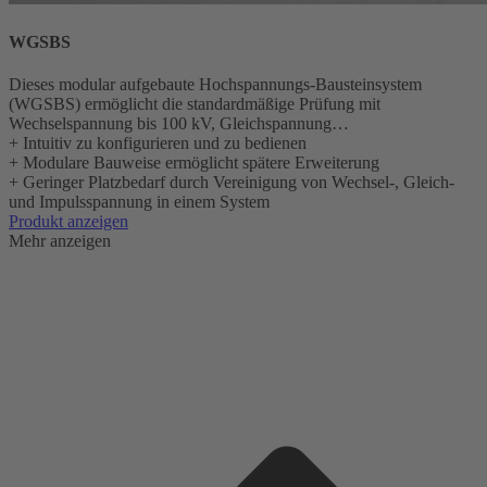
WGSBS
Dieses modular aufgebaute Hochspannungs-Bausteinsystem
(WGSBS) ermöglicht die standardmäßige Prüfung mit
Wechselspannung bis 100 kV, Gleichspannung…
+
Intuitiv zu konfigurieren und zu bedienen
+
Modulare Bauweise ermöglicht spätere Erweiterung
+
Geringer Platzbedarf durch Vereinigung von Wechsel-, Gleich-
und Impulsspannung in einem System
Produkt anzeigen
Mehr anzeigen