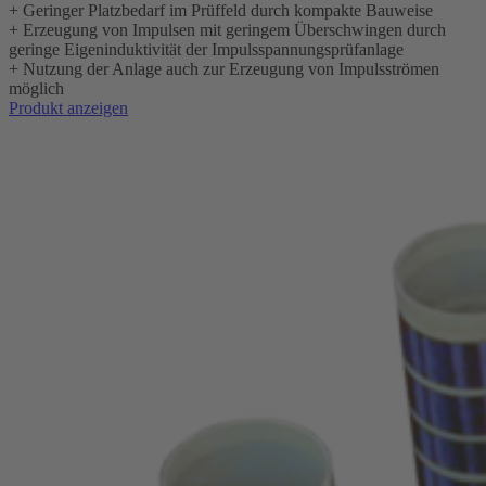
+
Geringer Platzbedarf im Prüffeld durch kompakte Bauweise
+
Erzeugung von Impulsen mit geringem Überschwingen durch
geringe Eigeninduktivität der Impulsspannungsprüfanlage
+
Nutzung der Anlage auch zur Erzeugung von Impulsströmen
möglich
Produkt anzeigen