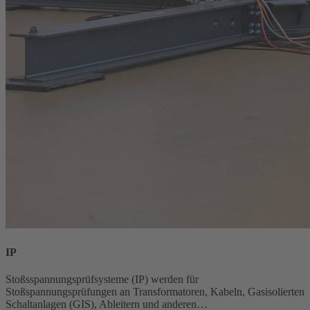
IP
Stoßsspannungsprüfsysteme (IP) werden für
Stoßspannungsprüfungen an Transformatoren, Kabeln, Gasisolierten
Schaltanlagen (GIS), Ableitern und anderen…