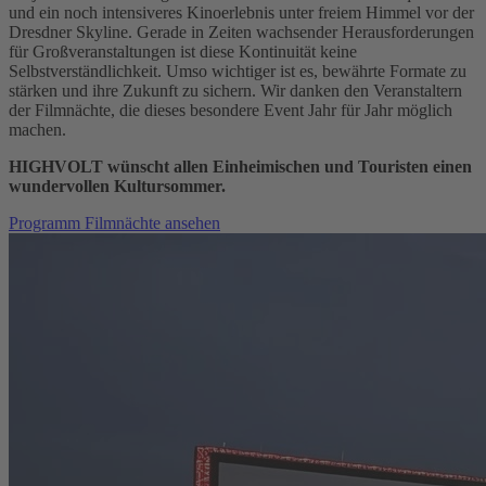
und ein noch intensiveres Kinoerlebnis unter freiem Himmel vor der
Dresdner Skyline. Gerade in Zeiten wachsender Herausforderungen
für Großveranstaltungen ist diese Kontinuität keine
Selbstverständlichkeit. Umso wichtiger ist es, bewährte Formate zu
stärken und ihre Zukunft zu sichern. Wir danken den Veranstaltern
der Filmnächte, die dieses besondere Event Jahr für Jahr möglich
machen.
HIGHVOLT wünscht allen Einheimischen und Touristen einen
wundervollen Kultursommer.
Programm Filmnächte ansehen