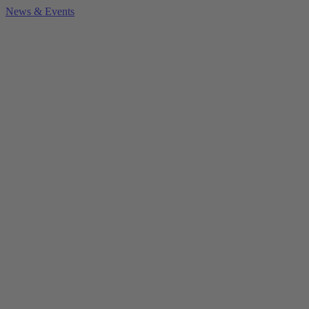
News & Events