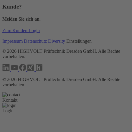
Kunde?
Melden Sie sich an.
Zum Kunden Login
Impressum
Datenschutz
Diversity
Einstellungen
©
2026
HIGHVOLT Prüftechnik Dresden GmbH. Alle Rechte
vorbehalten.
©
2026
HIGHVOLT Prüftechnik Dresden GmbH. Alle Rechte
vorbehalten.
Kontakt
Login