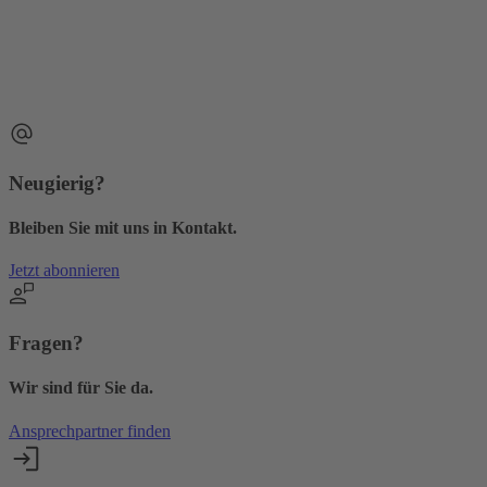
Neugierig?
Bleiben Sie mit uns in Kontakt.
Jetzt abonnieren
Fragen?
Wir sind für Sie da.
Ansprechpartner finden