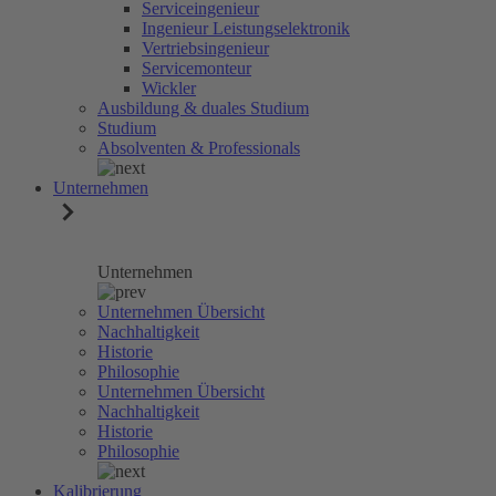
Serviceingenieur
Ingenieur Leistungselektronik
Vertriebsingenieur
Servicemonteur
Wickler
Ausbildung & duales Studium
Studium
Absolventen & Professionals
Unternehmen
Unternehmen
Unternehmen Übersicht
Nachhaltigkeit
Historie
Philosophie
Unternehmen Übersicht
Nachhaltigkeit
Historie
Philosophie
Kalibrierung