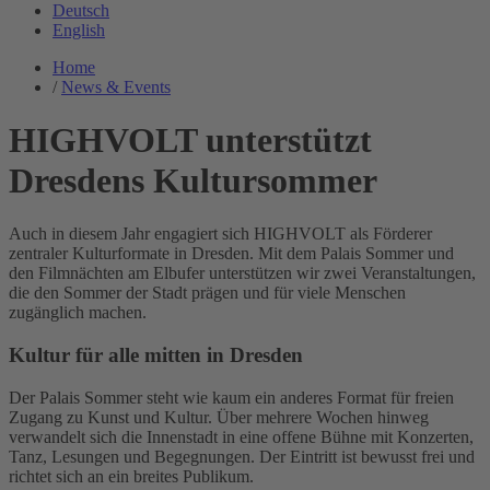
Deutsch
English
Home
/
News & Events
HIGHVOLT unterstützt
Dresdens Kultursommer
Auch in diesem Jahr engagiert sich HIGHVOLT als Förderer
zentraler Kulturformate in Dresden. Mit dem Palais Sommer und
den Filmnächten am Elbufer unterstützen wir zwei Veranstaltungen,
die den Sommer der Stadt prägen und für viele Menschen
zugänglich machen.
Kultur für alle mitten in Dresden
Der Palais Sommer steht wie kaum ein anderes Format für freien
Zugang zu Kunst und Kultur. Über mehrere Wochen hinweg
verwandelt sich die Innenstadt in eine offene Bühne mit Konzerten,
Tanz, Lesungen und Begegnungen. Der Eintritt ist bewusst frei und
richtet sich an ein breites Publikum.