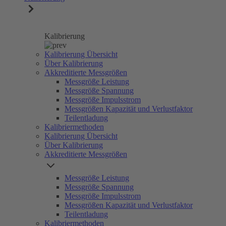
Kalibrierung
Kalibrierung Übersicht
Über Kalibrierung
Akkreditierte Messgrößen
Messgröße Leistung
Messgröße Spannung
Messgröße Impulsstrom
Messgrößen Kapazität und Verlustfaktor
Teilentladung
Kalibriermethoden
Kalibrierung Übersicht
Über Kalibrierung
Akkreditierte Messgrößen
Messgröße Leistung
Messgröße Spannung
Messgröße Impulsstrom
Messgrößen Kapazität und Verlustfaktor
Teilentladung
Kalibriermethoden