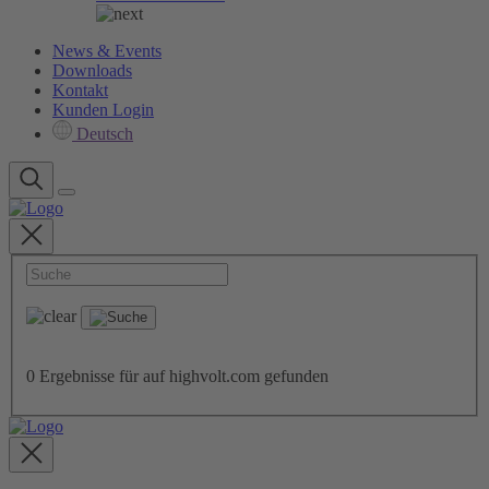
News & Events
Downloads
Kontakt
Kunden Login
Deutsch
0
Ergebnisse für
auf highvolt.com gefunden