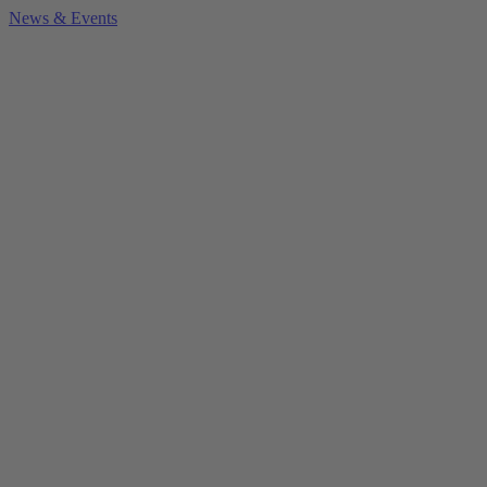
News & Events