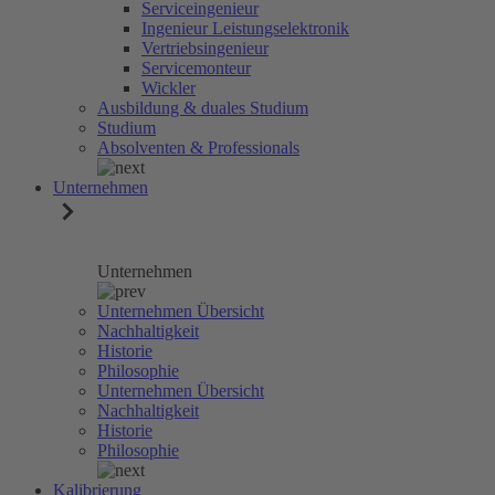
Serviceingenieur
Ingenieur Leistungselektronik
Vertriebsingenieur
Servicemonteur
Wickler
Ausbildung & duales Studium
Studium
Absolventen & Professionals
Unternehmen
Unternehmen
Unternehmen Übersicht
Nachhaltigkeit
Historie
Philosophie
Unternehmen Übersicht
Nachhaltigkeit
Historie
Philosophie
Kalibrierung