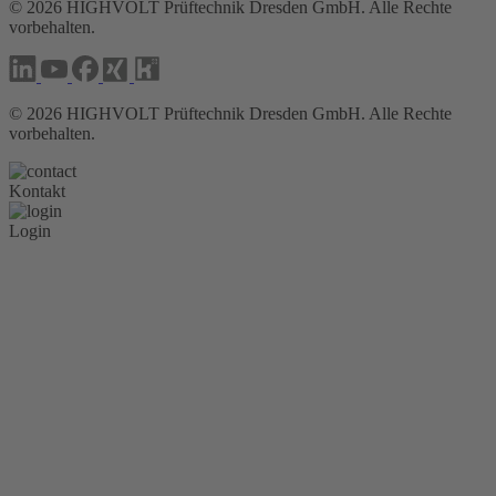
©
2026
HIGHVOLT Prüftechnik Dresden GmbH. Alle Rechte
vorbehalten.
©
2026
HIGHVOLT Prüftechnik Dresden GmbH. Alle Rechte
vorbehalten.
Kontakt
Login