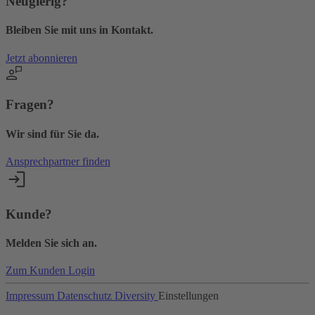
Neugierig?
Bleiben Sie mit uns in Kontakt.
Jetzt abonnieren
Fragen?
Wir sind für Sie da.
Ansprechpartner finden
Kunde?
Melden Sie sich an.
Zum Kunden Login
Impressum
Datenschutz
Diversity
Einstellungen