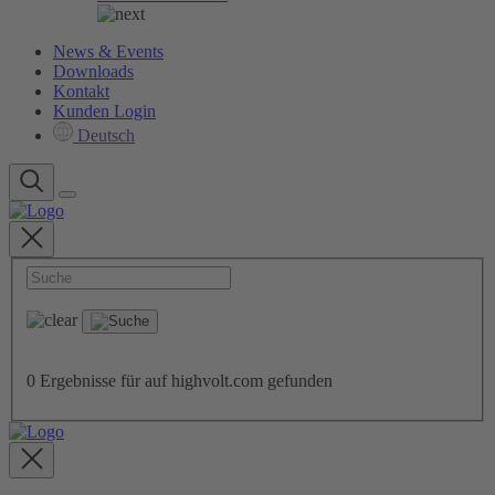
News & Events
Downloads
Kontakt
Kunden Login
Deutsch
0
Ergebnisse für
auf highvolt.com gefunden