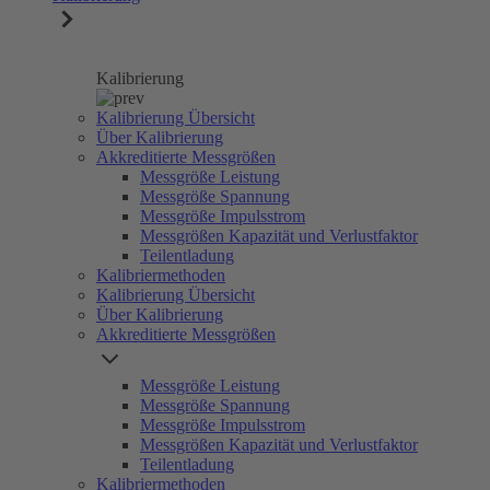
Kalibrierung
Kalibrierung Übersicht
Über Kalibrierung
Akkreditierte Messgrößen
Messgröße Leistung
Messgröße Spannung
Messgröße Impulsstrom
Messgrößen Kapazität und Verlustfaktor
Teilentladung
Kalibriermethoden
Kalibrierung Übersicht
Über Kalibrierung
Akkreditierte Messgrößen
Messgröße Leistung
Messgröße Spannung
Messgröße Impulsstrom
Messgrößen Kapazität und Verlustfaktor
Teilentladung
Kalibriermethoden