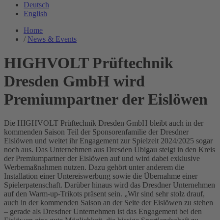
Deutsch
English
Home
/
News & Events
HIGHVOLT Prüftechnik
Dresden GmbH wird
Premiumpartner der Eislöwen
Die HIGHVOLT Prüftechnik Dresden GmbH bleibt auch in der
kommenden Saison Teil der Sponsorenfamilie der Dresdner
Eislöwen und weitet ihr Engagement zur Spielzeit 2024/2025 sogar
noch aus. Das Unternehmen aus Dresden Übigau steigt in den Kreis
der Premiumpartner der Eislöwen auf und wird dabei exklusive
Werbemaßnahmen nutzen. Dazu gehört unter anderem die
Installation einer Untereiswerbung sowie die Übernahme einer
Spielerpatenschaft. Darüber hinaus wird das Dresdner Unternehmen
auf den Warm-up-Trikots präsent sein. „Wir sind sehr stolz drauf,
auch in der kommenden Saison an der Seite der Eislöwen zu stehen
– gerade als Dresdner Unternehmen ist das Engagement bei den